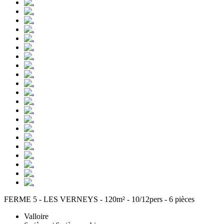
FERME 5 - LES VERNEYS - 120m² - 10/12pers - 6 pièces
Valloire