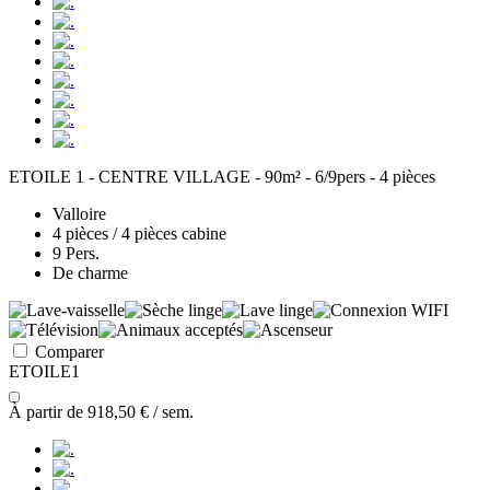
ETOILE 1 - CENTRE VILLAGE - 90m² - 6/9pers - 4 pièces
Valloire
4 pièces / 4 pièces cabine
9 Pers.
De charme
Comparer
ETOILE1
À partir de
918,50 €
/ sem.