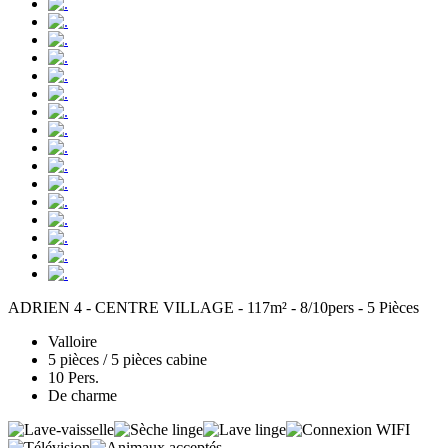
ADRIEN 4 - CENTRE VILLAGE - 117m² - 8/10pers - 5 Pièces
Valloire
5 pièces / 5 pièces cabine
10 Pers.
De charme