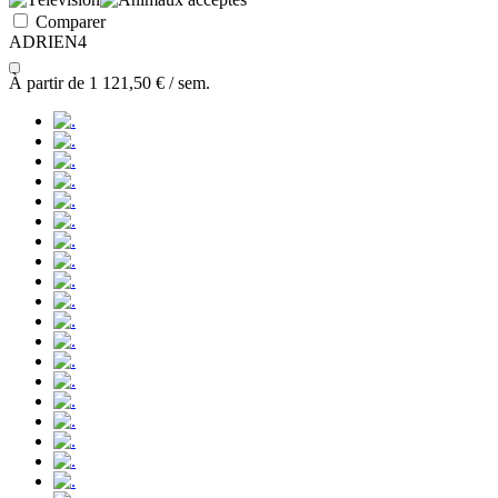
Comparer
ADRIEN4
À partir de
1 121,50 €
/ sem.