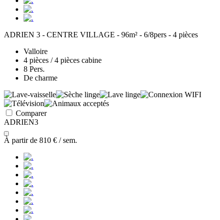
ADRIEN 3 - CENTRE VILLAGE - 96m² - 6/8pers - 4 pièces
Valloire
4 pièces / 4 pièces cabine
8 Pers.
De charme
Comparer
ADRIEN3
À partir de
810 €
/ sem.