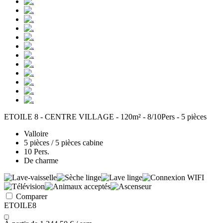
ETOILE 8 - CENTRE VILLAGE - 120m² - 8/10Pers - 5 pièces
Valloire
5 pièces / 5 pièces cabine
10 Pers.
De charme
Comparer
ETOILE8